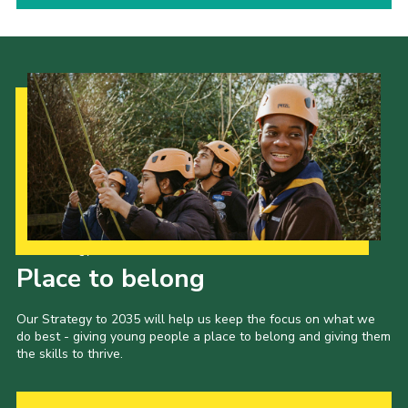
Our Strategy to 2035
Place to belong
Our Strategy to 2035 will help us keep the focus on what we
do best - giving young people a place to belong and giving them
the skills to thrive.