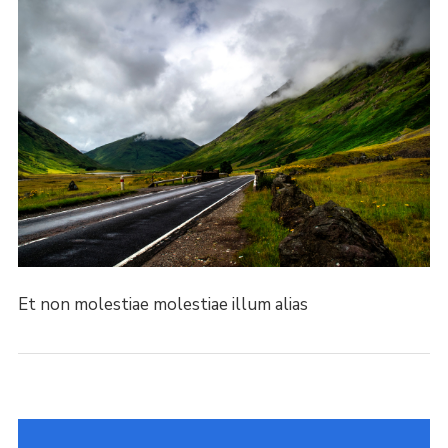
Et non molestiae molestiae illum alias